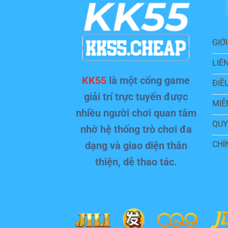
GIỚ
LIÊ
KK55
là một cổng game
ĐIỀ
giải trí trực tuyến được
MIỄ
nhiều người chơi quan tâm
QUY
nhờ hệ thống trò chơi đa
CHÍ
dạng và giao diện thân
thiện, dễ thao tác.