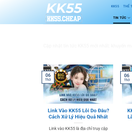
Bỏ
KK55
THỂ 
qua
nội
TIN TỨC
dung
Cập nhật tin tức KK55 mới nhất: khuyến mã
06
06
Th3
Th3
Link Vào KK55 Lỗi Do Đâu?
K
Cách Xử Lý Hiệu Quả Nhất
L
Link vào KK55 là địa chỉ truy cập