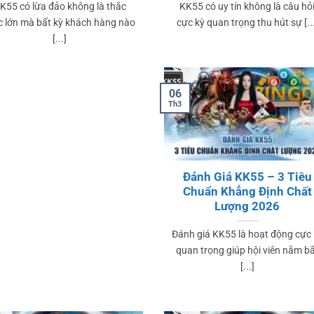
K55 có lừa đảo không là thắc
KK55 có uy tín không là câu hỏ
 lớn mà bất kỳ khách hàng nào
cực kỳ quan trọng thu hút sự [...
[...]
06
Th3
Đánh Giá KK55 – 3 Tiêu
Chuẩn Khẳng Định Chất
Lượng 2026
Đánh giá KK55 là hoạt động cực 
quan trọng giúp hội viên nắm b
[...]