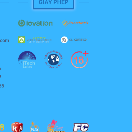
GIẤY PHÉP
.com
h
m
55