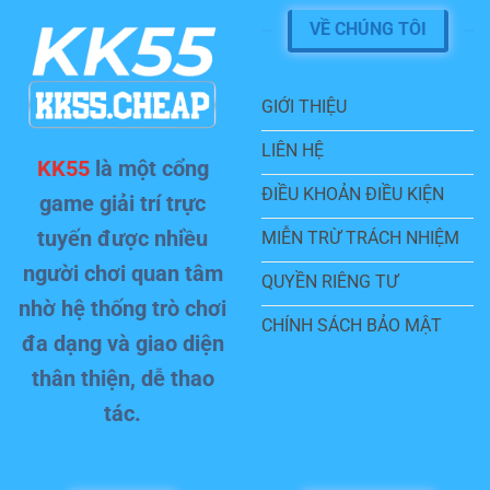
Chất
Nền
Lượng
Tảng
VỀ CHÚNG TÔI
2026
Giải
Trí
4.0
Uy
Tín
GIỚI THIỆU
Hàng
Đầu
Hiện
LIÊN HỆ
Nay
KK55
là một cổng
ĐIỀU KHOẢN ĐIỀU KIỆN
game giải trí trực
tuyến được nhiều
MIỄN TRỪ TRÁCH NHIỆM
người chơi quan tâm
QUYỀN RIÊNG TƯ
nhờ hệ thống trò chơi
CHÍNH SÁCH BẢO MẬT
đa dạng và giao diện
thân thiện, dễ thao
tác.