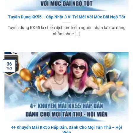
Tuyển Dụng KK55 – Cập Nhật 3 Vị Trí Mới Với Mức Đãi Ngộ Tốt
Tuyển dụng KK55 là chiến dịch tìm kiếm nguồn nhân lực tài năng
nhằm phục [...]
06
Th3
4+ Khuyến Mãi KK55 Hấp Dẫn, Dành Cho Mọi Tân Thủ – Hội
Viên