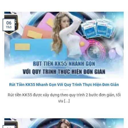
06
Th3
Rút Tiền KK55 Nhanh Gọn Với Quy Trình Thực Hiện Đơn Giản
Rút tiền KK55 được xây dựng theo quy trình 2 bước đơn giản, tối
ưu [...]