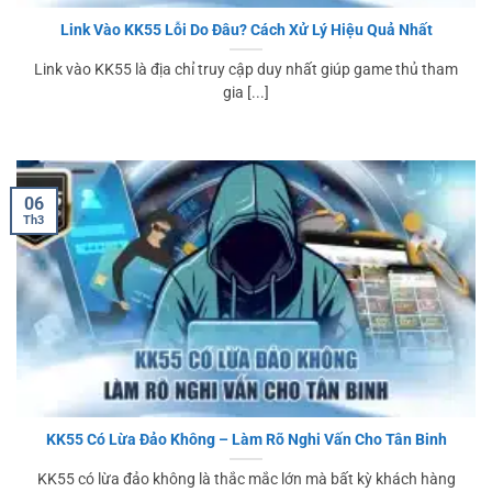
Link Vào KK55 Lỗi Do Đâu? Cách Xử Lý Hiệu Quả Nhất
Link vào KK55 là địa chỉ truy cập duy nhất giúp game thủ tham
gia [...]
06
Th3
KK55 Có Lừa Đảo Không – Làm Rõ Nghi Vấn Cho Tân Binh
KK55 có lừa đảo không là thắc mắc lớn mà bất kỳ khách hàng