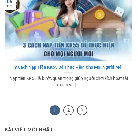
06
Th3
3 Cách Nạp Tiền KK55 Dễ Thực Hiện Cho Mọi Người Mới
Nạp tiền KK55 là bước quan trọng giúp người chơi kích hoạt tài
khoản và [...]
1
2
BÀI VIẾT MỚI NHẤT